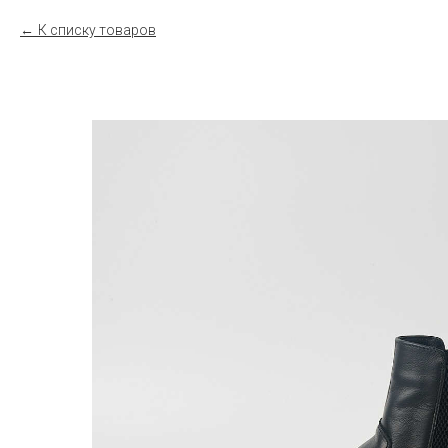
К списку товаров