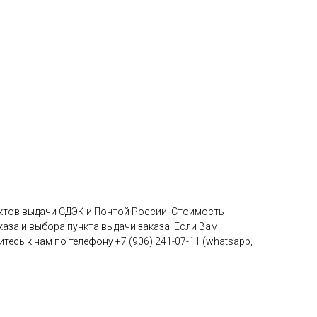
унктов выдачи СДЭК и Почтой России. Стоимость
каза и выбора пункта выдачи заказа. Если Вам
есь к нам по телефону +7 (906) 241-07-11 (whatsapp,