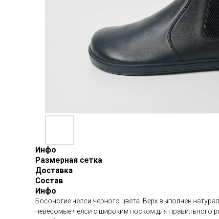
Инфо
Размерная сетка
Доставка
Состав
Инфо
Босоногие челси черного цвета. Верх выполнен натурал
невесомые челси с широким носком для правильного р