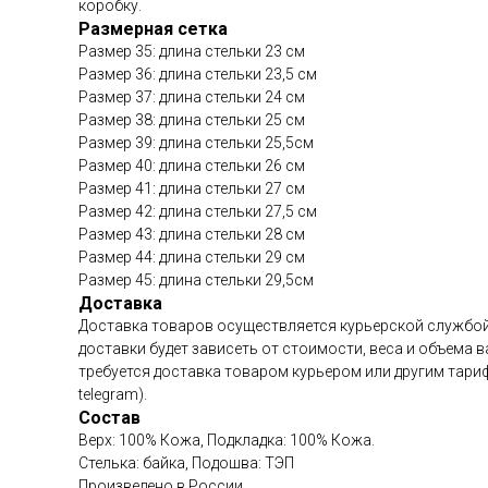
коробку.
Размерная сетка
Размер 35: длина стельки 23 см
Размер 36: длина стельки 23,5 см
Размер 37: длина стельки 24 см
Размер 38: длина стельки 25 см
Размер 39: длина стельки 25,5см
Размер 40: длина стельки 26 см
Размер 41: длина стельки 27 см
Размер 42: длина стельки 27,5 см
Размер 43: длина стельки 28 см
Размер 44: длина стельки 29 см
Размер 45: длина стельки 29,5см
Доставка
Доставка товаров осуществляется курьерской службой
доставки будет зависеть от стоимости, веса и объема 
требуется доставка товаром курьером или другим тарифо
telegram).
Состав
Верх: 100% Кожа, Подкладка: 100% Кожа.
Стелька: байка, Подошва: ТЭП
Произведено в России