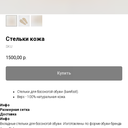
Стельки кожа
SKU:
1500,00
р.
Купить
Стельки для босоногой обуви (barefoot).
Верх - 100% натуральная кожа.
Инфо
Размерная сетка
Доставка
Инфо
Вкладные стельки для босоногой обуви. Изготовлены по форме обуви бренда