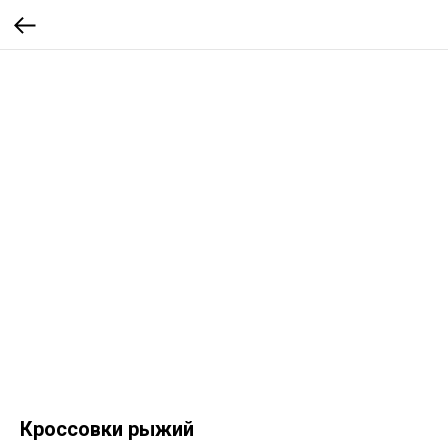
Кроссовки рыжий