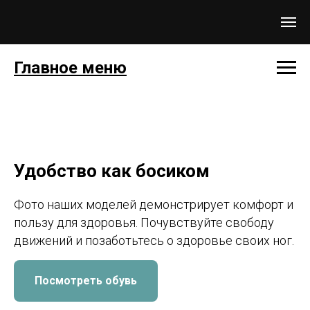
Главное меню
Удобство как босиком
Фото наших моделей демонстрирует комфорт и
пользу для здоровья. Почувствуйте свободу
движений и позаботьтесь о здоровье своих ног.
Посмотреть обувь