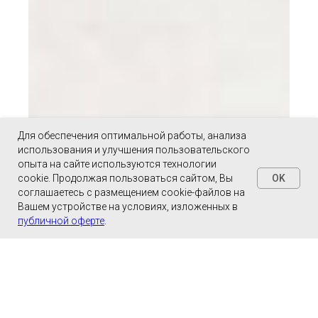
Для обеспечения оптимальной работы, анализа
использования и улучшения пользовательского
опыта на сайте используются технологии
OK
cookie. Продолжая пользоваться сайтом, Вы
соглашаетесь с размещением cookie-файлов на
Вашем устройстве на условиях, изложенных в
публичной оферте
.